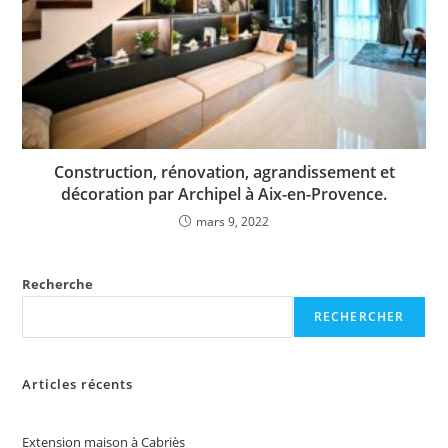
Construction, rénovation, agrandissement et
décoration par Archipel à Aix-en-Provence.
mars 9, 2022
Recherche
RECHERCHER
Articles récents
Extension maison à Cabriès