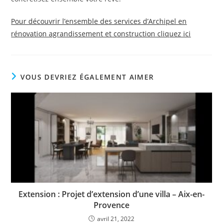
Pour découvrir l’ensemble des services d’Archipel en
rénovation agrandissement et construction cliquez ici
VOUS DEVRIEZ ÉGALEMENT AIMER
Extension : Projet d’extension d’une villa – Aix-en-
Provence
avril 21, 2022