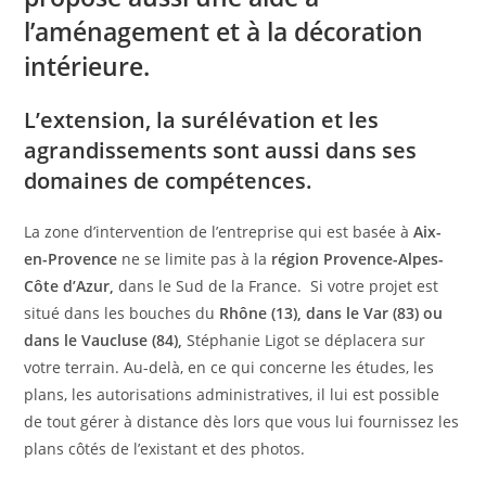
l’
aménagement
et à la
décoration
intérieure.
L’extension, la surélévation et les
agrandissements
sont aussi dans ses
domaines de compétences.
La zone d’intervention de l’entreprise qui est basée à
Aix-
en-Provence
ne se limite pas à la
région Provence-Alpes-
Côte d’Azur,
dans le Sud de la France. Si votre projet est
situé dans les bouches du
Rhône (13), dans le Var (83) ou
dans le Vaucluse (84),
Stéphanie Ligot se déplacera sur
votre terrain. Au-delà, en ce qui concerne les études, les
plans, les autorisations administratives, il lui est possible
de tout gérer à distance dès lors que vous lui fournissez les
plans côtés de l’existant et des photos.