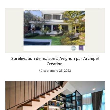
Surélévation de maison à Avignon par Archipel
Création.
septembre 23, 2022