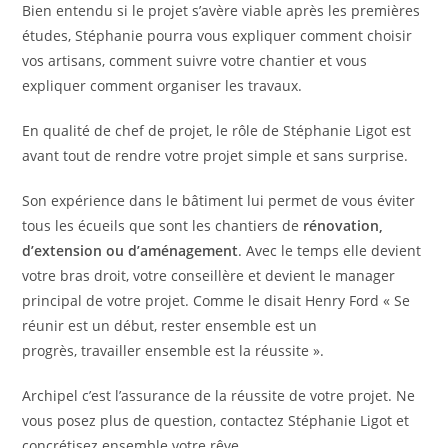
Bien entendu si le projet s’avère viable après les premières
études, Stéphanie pourra vous expliquer comment choisir
vos artisans, comment suivre votre chantier et vous
expliquer comment organiser les travaux.
En qualité de chef de projet, le rôle de Stéphanie Ligot est
avant tout de rendre votre projet simple et sans surprise.
Son expérience dans le bâtiment lui permet de vous éviter
tous les écueils que sont les chantiers de
rénovation,
d’extension ou d’aménagement
. Avec le temps elle devient
votre bras droit, votre conseillère et devient le manager
principal de votre projet. Comme le disait Henry Ford « Se
réunir est un début, rester ensemble est un
progrès, travailler ensemble est la réussite ».
Archipel c’est l’assurance de la réussite de votre projet. Ne
vous posez plus de question, contactez Stéphanie Ligot et
concrétisez ensemble votre rêve.