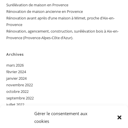
Surélévation de maison en Provence
Rénovation de maison ancienne en Provence
Rénovation avant après d’une maison à Mimet, proche d’Aix-en-
Provence
Rénovation, agencement, construction, surélévation bois à Aix-en-
Provence (Provence-Alpes-Côte d’Azur).
Archives
mars 2026
février 2024
janvier 2024
novembre 2022
octobre 2022
septembre 2022
juillet 2022
juin 2022
Gérer le consentement aux
mai 2022
cookies
avril 2022