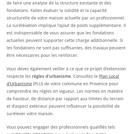
de faire une analyse de la structure existante et des
fondations. Faites évaluer la solidité et la capacité
structurelle de votre maison actuelle par un professionnel.
La surélévation implique l’ajout de poids supplémentaire. Il
est indispensable de vous assurer que les fondations
actuelles peuvent supporter cette charge additionnelle. Si
les fondations ne sont pas suffisantes, des travaux peuvent
être nécessaires pour les renforcer.
Vous devez également veiller à ce que ce projet d’extension
respecte les
règles d’urbanisme
. Consultez le
Plan Local
d’Urbanisme
(PLU) de votre commune en Provence pour
comprendre les règles en vigueur. Les normes en matière
de hauteur, de distance par rapport aux limites du terrain
et d’aspect extérieur peuvent influencer la possibilité de
surélever votre maison.
Vous pouvez engager des professionnels qualifiés tels