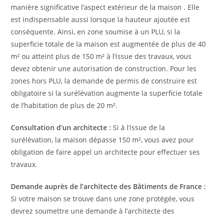
manière significative l’aspect extérieur de la maison . Elle
est indispensable aussi lorsque la hauteur ajoutée est
conséquente. Ainsi, en zone soumise à un PLU, si la
superficie totale de la maison est augmentée de plus de 40
m² ou atteint plus de 150 m² à l’issue des travaux, vous
devez obtenir une autorisation de construction. Pour les
zones hors PLU, la demande de permis de construire est
obligatoire si la surélévation augmente la superficie totale
de l’habitation de plus de 20 m².
Consultation d’un architecte :
Si à l’issue de la
surélévation, la maison dépasse 150 m², vous avez pour
obligation de faire appel un architecte pour effectuer ses
travaux.
Demande auprès de l’architecte des Bâtiments de France :
Si votre maison se trouve dans une zone protégée, vous
devrez soumettre une demande à l’architecte des