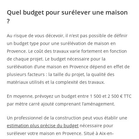
Quel budget pour surélever une maison
?
Au risque de vous décevoir, il n’est pas possible de définir
un budget type pour une surélévation de maison en
Provence. Le coût des travaux varie fortement en fonction
de chaque projet. Le budget nécessaire pour la
surélévation d’une maison en Provence dépend en effet de
plusieurs facteurs : la taille du projet, la qualité des
matériaux utilisés et la complexité des travaux.
En moyenne, prévoyez un budget entre 1 500 et 2 500 € TTC
par mètre carré ajouté comprenant l’aménagement.
Un professionnel de la construction peut vous établir une
estimation plus précise du budget
nécessaire pour
surélever votre maison en Provence. Situé à Aix-en-