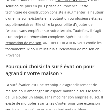
solution de plus en plus prisée en Provence. Cette
technique de construction consiste à augmenter la hauteur
d’une maison existante en ajoutant un ou plusieurs étages
supplémentaires. Elle offre la possibilité d’ajouter de
l’espace sans empiéter sur votre terrain. Toutefois, il s’agit
d’un projet de rénovation complexe. Spécialiste de la
rénovation de maison
, ARCHIPEL CREATION vous confie les
fondamentaux pour réussir la surélévation de maison en
Provence.
Pourquoi choisir la surélévation pour
agrandir votre maison ?
La surélévation est une technique d’agrandissement de
maison pour aménager un espace habitable sous le toit ou
de lui ajouter un étage, sans modifier son emprise au sol. Il
existe de multiples avantages d’opter pour une extension
verticale plus qu’une extension horizontale. Nous