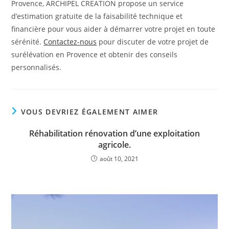
Provence, ARCHIPEL CREATION propose un service
d’estimation gratuite de la faisabilité technique et
financière pour vous aider à démarrer votre projet en toute
sérénité.
Contactez-nous
pour discuter de votre projet de
surélévation en Provence et obtenir des conseils
personnalisés.
VOUS DEVRIEZ ÉGALEMENT AIMER
Réhabilitation rénovation d’une exploitation
agricole.
août 10, 2021