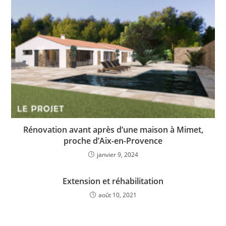
Rénovation avant après d’une maison à Mimet,
proche d’Aix-en-Provence
janvier 9, 2024
Extension et réhabilitation
août 10, 2021