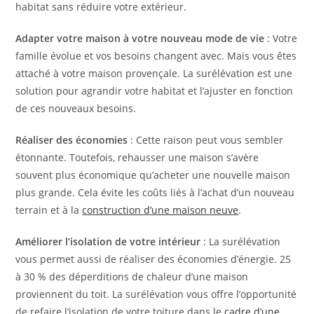
habitat sans réduire votre extérieur.
Adapter votre maison à votre nouveau mode de vie
: Votre
famille évolue et vos besoins changent avec. Mais vous êtes
attaché à votre maison provençale. La surélévation est une
solution pour agrandir votre habitat et l’ajuster en fonction
de ces nouveaux besoins.
Réaliser des économies
: Cette raison peut vous sembler
étonnante. Toutefois, rehausser une maison s’avère
souvent plus économique qu’acheter une nouvelle maison
plus grande. Cela évite les coûts liés à l’achat d’un nouveau
terrain et à la
construction d’une maison neuve
.
Améliorer l’isolation de votre intérieur
: La surélévation
vous permet aussi de réaliser des économies d’énergie. 25
à 30 % des déperditions de chaleur d’une maison
proviennent du toit. La surélévation vous offre l’opportunité
de refaire l’isolation de votre toiture dans le
cadre d’une