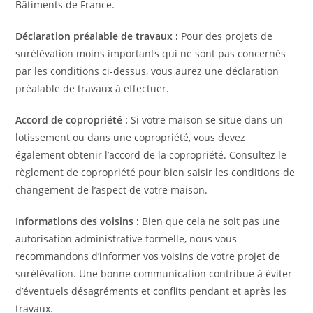
Bâtiments de France.
Déclaration préalable de travaux :
Pour des projets de
surélévation moins importants qui ne sont pas concernés
par les conditions ci-dessus, vous aurez une déclaration
préalable de travaux à effectuer.
Accord de copropriété :
Si votre maison se situe dans un
lotissement ou dans une copropriété, vous devez
également obtenir l’accord de la copropriété. Consultez le
règlement de copropriété pour bien saisir les conditions de
changement de l’aspect de votre maison.
Informations des voisins :
Bien que cela ne soit pas une
autorisation administrative formelle, nous vous
recommandons d’informer vos voisins de votre projet de
surélévation. Une bonne communication contribue à éviter
d’éventuels désagréments et conflits pendant et après les
travaux.