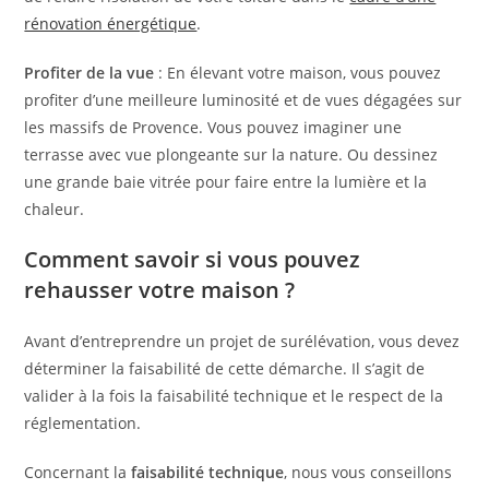
rénovation énergétique
.
Profiter de la vue
: En élevant votre maison, vous pouvez
profiter d’une meilleure luminosité et de vues dégagées sur
les massifs de Provence. Vous pouvez imaginer une
terrasse avec vue plongeante sur la nature. Ou dessinez
une grande baie vitrée pour faire entre la lumière et la
chaleur.
Comment savoir si vous pouvez
rehausser votre maison ?
Avant d’entreprendre un projet de surélévation, vous devez
déterminer la faisabilité de cette démarche. Il s’agit de
valider à la fois la faisabilité technique et le respect de la
réglementation.
Concernant la
faisabilité technique
, nous vous conseillons