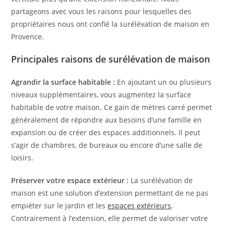
partageons avec vous les raisons pour lesquelles des
propriétaires nous ont confié la surélévation de maison en
Provence.
Principales raisons de surélévation de maison
Agrandir la surface habitable :
En ajoutant un ou plusieurs
niveaux supplémentaires, vous augmentez la surface
habitable de votre maison. Ce gain de mètres carré permet
généralement de répondre aux besoins d’une famille en
expansion ou de créer des espaces additionnels. Il peut
s’agir de chambres, de bureaux ou encore d’une salle de
loisirs.
Préserver votre espace extérieur :
La surélévation de
maison est une solution d’extension permettant de ne pas
empiéter sur le jardin et les
espaces extérieurs
.
Contrairement à l’extension, elle permet de valoriser votre