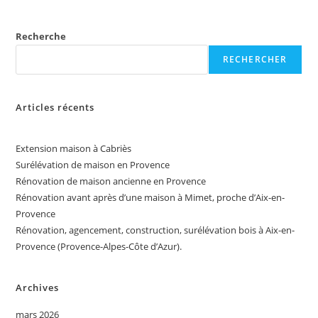
Recherche
RECHERCHER
Articles récents
Extension maison à Cabriès
Surélévation de maison en Provence
Rénovation de maison ancienne en Provence
Rénovation avant après d’une maison à Mimet, proche d’Aix-en-
Provence
Rénovation, agencement, construction, surélévation bois à Aix-en-
Provence (Provence-Alpes-Côte d’Azur).
Archives
mars 2026