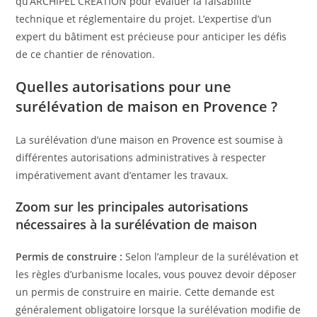
qu’ARCHIPEL CREATION pour évaluer la faisabilité
technique et réglementaire du projet. L’expertise d’un
expert du bâtiment est précieuse pour anticiper les défis
de ce chantier de rénovation.
Quelles autorisations pour une
surélévation de maison en Provence ?
La surélévation d’une maison en Provence est soumise à
différentes autorisations administratives à respecter
impérativement avant d’entamer les travaux.
Zoom sur les principales autorisations
nécessaires à la surélévation de maison
Permis de construire :
Selon l’ampleur de la surélévation et
les règles d’urbanisme locales, vous pouvez devoir déposer
un permis de construire en mairie. Cette demande est
généralement obligatoire lorsque la surélévation modifie de