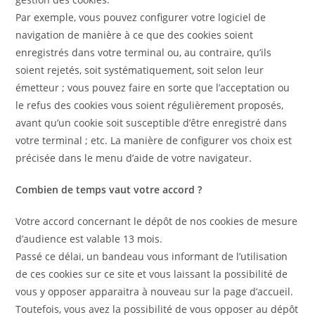
Par exemple, vous pouvez configurer votre logiciel de
navigation de manière à ce que des cookies soient
enregistrés dans votre terminal ou, au contraire, qu’ils
soient rejetés, soit systématiquement, soit selon leur
émetteur ; vous pouvez faire en sorte que l’acceptation ou
le refus des cookies vous soient régulièrement proposés,
avant qu’un cookie soit susceptible d’être enregistré dans
votre terminal ; etc. La manière de configurer vos choix est
précisée dans le menu d’aide de votre navigateur.
Combien de temps vaut votre accord ?
Votre accord concernant le dépôt de nos cookies de mesure
d’audience est valable 13 mois.
Passé ce délai, un bandeau vous informant de l’utilisation
de ces cookies sur ce site et vous laissant la possibilité de
vous y opposer apparaitra à nouveau sur la page d’accueil.
Toutefois, vous avez la possibilité de vous opposer au dépôt