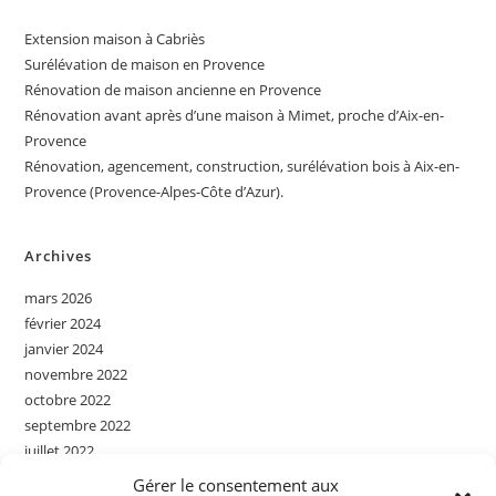
Extension maison à Cabriès
Surélévation de maison en Provence
Rénovation de maison ancienne en Provence
Rénovation avant après d’une maison à Mimet, proche d’Aix-en-
Provence
Rénovation, agencement, construction, surélévation bois à Aix-en-
Provence (Provence-Alpes-Côte d’Azur).
Archives
mars 2026
février 2024
janvier 2024
novembre 2022
octobre 2022
septembre 2022
juillet 2022
juin 2022
Gérer le consentement aux