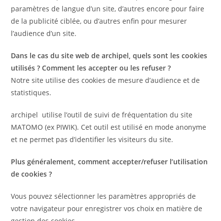
paramètres de langue d’un site, d’autres encore pour faire
de la publicité ciblée, ou d’autres enfin pour mesurer
l’audience d’un site.
Dans le cas du site web de archipel, quels sont les cookies
utilisés ? Comment les accepter ou les refuser ?
Notre site utilise des cookies de mesure d’audience et de
statistiques.
archipel utilise l’outil de suivi de fréquentation du site
MATOMO (ex PIWIK). Cet outil est utilisé en mode anonyme
et ne permet pas d’identifier les visiteurs du site.
Plus généralement, c
omment accepter/refuser l’utilisation
de cookies ?
Vous pouvez sélectionner les paramètres appropriés de
votre navigateur pour enregistrer vos choix en matière de
gestion des cookies.