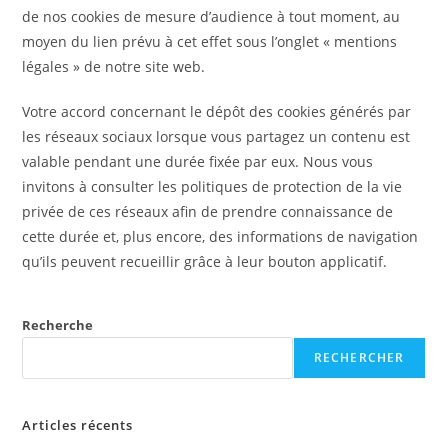
de nos cookies de mesure d’audience à tout moment, au
moyen du lien prévu à cet effet sous l’onglet « mentions
légales » de notre site web.
Votre accord concernant le dépôt des cookies générés par
les réseaux sociaux lorsque vous partagez un contenu est
valable pendant une durée fixée par eux. Nous vous
invitons à consulter les politiques de protection de la vie
privée de ces réseaux afin de prendre connaissance de
cette durée et, plus encore, des informations de navigation
qu’ils peuvent recueillir grâce à leur bouton applicatif.
Recherche
RECHERCHER
Articles récents