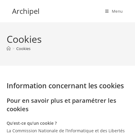
Skip
Archipel
to
Menu
content
Cookies
>
Cookies
Information concernant les cookies
Pour en savoir plus et paramétrer les
cookies
Qu’est-ce qu’un cookie ?
La Commission Nationale de l’Informatique et des Libertés