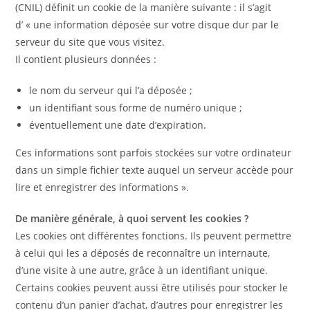
(CNIL) définit un cookie de la manière suivante : il s’agit
d’ « une information déposée sur votre disque dur par le
serveur du site que vous visitez.
Il contient plusieurs données :
le nom du serveur qui l’a déposée ;
un identifiant sous forme de numéro unique ;
éventuellement une date d’expiration.
Ces informations sont parfois stockées sur votre ordinateur
dans un simple fichier texte auquel un serveur accède pour
lire et enregistrer des informations ».
De manière générale, à quoi servent les cookies ?
Les cookies ont différentes fonctions. Ils peuvent permettre
à celui qui les a déposés de reconnaître un internaute,
d’une visite à une autre, grâce à un identifiant unique.
Certains cookies peuvent aussi être utilisés pour stocker le
contenu d’un panier d’achat, d’autres pour enregistrer les